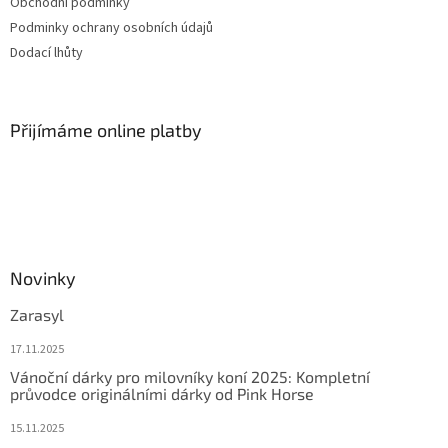
Obchodní podmínky
Podminky ochrany osobních údajů
Dodací lhůty
Přijímáme online platby
Novinky
Zarasyl
17.11.2025
Vánoční dárky pro milovníky koní 2025: Kompletní
průvodce originálními dárky od Pink Horse
15.11.2025