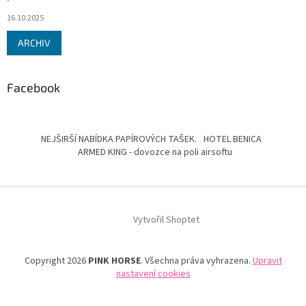
16.10.2025
ARCHIV
Facebook
NEJŠIRŠÍ NABÍDKA PAPÍROVÝCH TAŠEK.
HOTEL BENICA
ARMED KING - dovozce na poli airsoftu
Vytvořil Shoptet
Copyright 2026
PINK HORSE
. Všechna práva vyhrazena.
Upravit
nastavení cookies