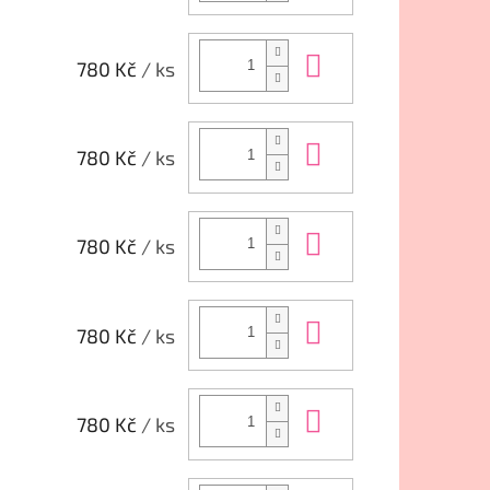
Do košíku
780 Kč
/ ks
Do košíku
780 Kč
/ ks
Do košíku
780 Kč
/ ks
Do košíku
780 Kč
/ ks
Do košíku
780 Kč
/ ks