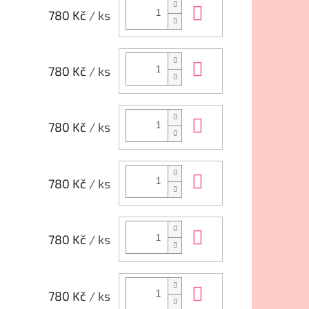
Do košíku
780 Kč
/ ks
Do košíku
780 Kč
/ ks
Do košíku
780 Kč
/ ks
Do košíku
780 Kč
/ ks
Do košíku
780 Kč
/ ks
Do košíku
780 Kč
/ ks