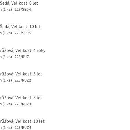
Šedá, Velikost: 8 let
em
(1 ks)
| 228/SED4
Šedá, Velikost: 10 let
em
(1 ks)
| 228/SED5
 růžová, Velikost: 4 roky
em
(1 ks)
| 228/RUZ
růžová, Velikost: 6 let
em
(1 ks)
| 228/RUZ2
růžová, Velikost: 8 let
em
(1 ks)
| 228/RUZ3
růžová, Velikost: 10 let
em
(1 ks)
| 228/RUZ4