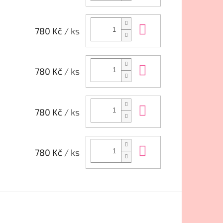
Do košíku
780 Kč
/ ks
Do košíku
780 Kč
/ ks
Do košíku
780 Kč
/ ks
Do košíku
780 Kč
/ ks