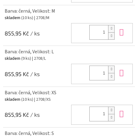
Barva: černá, Velikost: M
skladem
(10 ks)
| 2708/M
Do 
855,95 Kč
/ ks
Barva: černá, Velikost: L
skladem
(9 ks)
| 2708/L
Do 
855,95 Kč
/ ks
Barva: černá, Velikost: XS
skladem
(10 ks)
| 2708/XS
Do 
855,95 Kč
/ ks
Barva: černá, Velikost: S