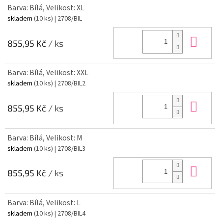
Barva: Bílá, Velikost: XL
skladem
(10 ks)
| 2708/BIL
Do 
855,95 Kč
/ ks
Barva: Bílá, Velikost: XXL
skladem
(10 ks)
| 2708/BIL2
Do 
855,95 Kč
/ ks
Barva: Bílá, Velikost: M
skladem
(10 ks)
| 2708/BIL3
Do 
855,95 Kč
/ ks
Barva: Bílá, Velikost: L
skladem
(10 ks)
| 2708/BIL4