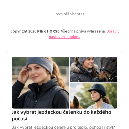
Vytvořil Shoptet
Copyright 2026
PINK HORSE
. Všechna práva vyhrazena.
Upravit
nastavení cookies
Jak vybrat jezdeckou čelenku do každého
počasí
Jak vybrat jezdeckou čelenku pro teplo, pohodlí i styl?