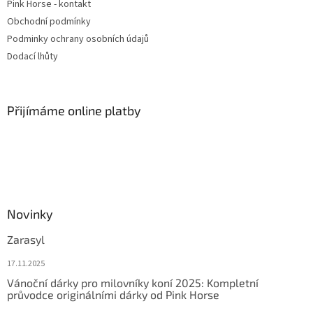
Pink Horse - kontakt
Obchodní podmínky
Podminky ochrany osobních údajů
Dodací lhůty
Přijímáme online platby
Novinky
Zarasyl
17.11.2025
Vánoční dárky pro milovníky koní 2025: Kompletní
průvodce originálními dárky od Pink Horse