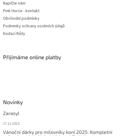
Napište nám
Pink Horse - kontakt
Obchodní podmínky
Podminky ochrany osobních údajů
Dodací lhůty
Přijímáme online platby
Novinky
Zarasyl
17.11.2025
Vánoční dárky pro milovníky koní 2025: Kompletní