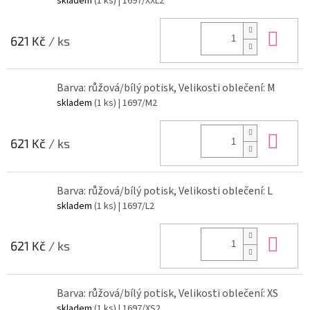
skladem
(1 ks)
| 1697/XXL2
Do 
621 Kč
/ ks
Barva: růžová/bílý potisk, Velikosti oblečení: M
skladem
(1 ks)
| 1697/M2
Do 
621 Kč
/ ks
Barva: růžová/bílý potisk, Velikosti oblečení: L
skladem
(1 ks)
| 1697/L2
Do 
621 Kč
/ ks
Barva: růžová/bílý potisk, Velikosti oblečení: XS
skladem
(1 ks)
| 1697/XS2