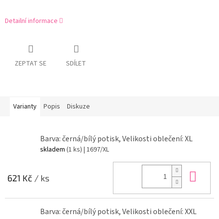
Detailní informace
ZEPTAT SE
SDÍLET
Varianty
Popis
Diskuze
Barva: černá/bílý potisk, Velikosti oblečení: XL
skladem
(1 ks)
| 1697/XL
Do 
621 Kč
/ ks
Barva: černá/bílý potisk, Velikosti oblečení: XXL