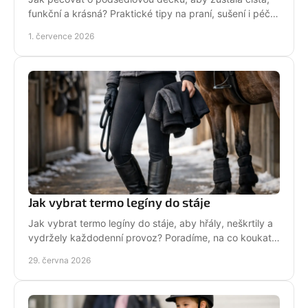
funkční a krásná? Praktické tipy na praní, sušení i péči
po každém ježdění.
1. července 2026
Jak vybrat termo legíny do stáje
Jak vybrat termo legíny do stáje, aby hřály, neškrtily a
vydržely každodenní provoz? Poradíme, na co koukat
před nákupem i v zimě.
29. června 2026