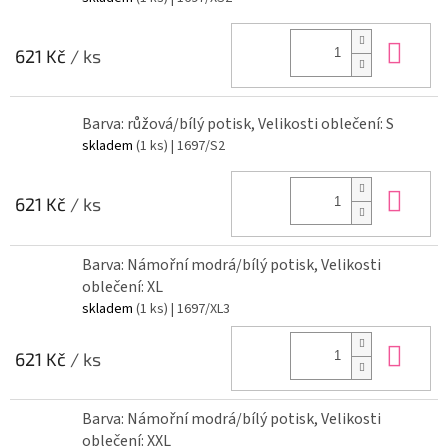
Do 
621 Kč
/ ks
Barva: růžová/bílý potisk, Velikosti oblečení: S
skladem
(1 ks)
| 1697/S2
Do 
621 Kč
/ ks
Barva: Námořní modrá/bílý potisk, Velikosti
oblečení: XL
skladem
(1 ks)
| 1697/XL3
Do 
621 Kč
/ ks
Barva: Námořní modrá/bílý potisk, Velikosti
oblečení: XXL