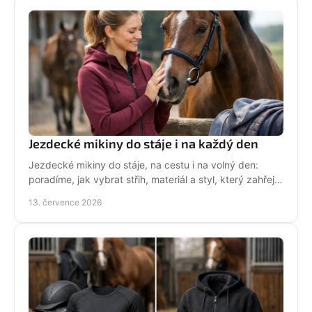
Jezdecké mikiny do stáje i na každý den
Jezdecké mikiny do stáje, na cestu i na volný den:
poradíme, jak vybrat střih, materiál a styl, který zahřeje
a řekne světu, že milujete koně každý den.
13. července 2026