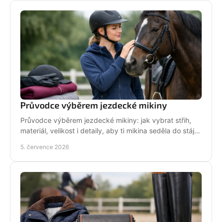
Průvodce výběrem jezdecké mikiny
Průvodce výběrem jezdecké mikiny: jak vybrat střih,
materiál, velikost i detaily, aby ti mikina seděla do stáje,
do sedla i na běžný den.
5. července 2026