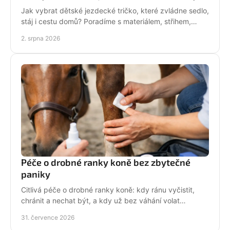
Jak vybrat dětské jezdecké tričko, které zvládne sedlo,
stáj i cestu domů? Poradíme s materiálem, střihem,
velikostí i stylem malé jezdkyně do stáje.
2. srpna 2026
Péče o drobné ranky koně bez zbytečné
paniky
Citlivá péče o drobné ranky koně: kdy ránu vyčistit,
chránit a nechat být, a kdy už bez váhání volat
veterináře do stáje. Prakticky a s klidem bez stresu.
31. července 2026