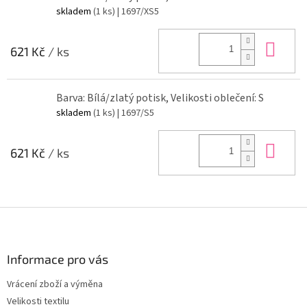
skladem
(1 ks)
| 1697/XS5
Do 
621 Kč
/ ks
Barva: Bílá/zlatý potisk, Velikosti oblečení: S
skladem
(1 ks)
| 1697/S5
Do 
621 Kč
/ ks
Z
á
p
a
Informace pro vás
t
Vrácení zboží a výměna
í
Velikosti textilu