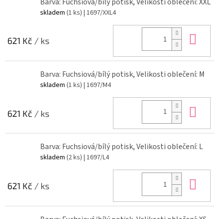
Barva: Fuchsiová/bílý potisk, Velikosti oblečení: XXL
skladem
(1 ks)
| 1697/XXL4
Do 
621 Kč
/ ks
Barva: Fuchsiová/bílý potisk, Velikosti oblečení: M
skladem
(1 ks)
| 1697/M4
Do 
621 Kč
/ ks
Barva: Fuchsiová/bílý potisk, Velikosti oblečení: L
skladem
(2 ks)
| 1697/L4
Do 
621 Kč
/ ks