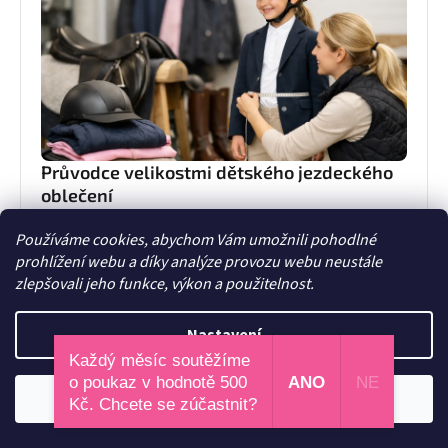
Průvodce velikostmi dětského jezdeckého
oblečení
Průvodce velikostmi dětského jezdeckého oblečení
Používáme cookies, abychom Vám umožnili pohodlné
poradí, jak správně měřit, vybírat střihy a nešlápnout
prohlížení webu a díky analýze provozu webu neustále
vedle u bund, legín i triček.
27. června 2026
zlepšovali jeho funkce, výkon a použitelnost.
Nastavení
Každý měsíc soutěžíme
o poukaz v hodnotě 500
ANO
NE
Odmítnout
Souhlasím
Kč. Chcete se zúčastnit?