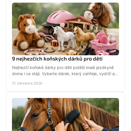
9 nejhezčích koňských dárků pro děti
Nejhezčí koňské dárky pro děti potěší malé jezdkyně
doma i ve stáji. Vyberte dárek, který zahřeje, vydrží a
na první pohled řekne světu: koně miluju!
21. července 2026