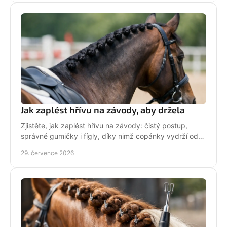
Jak zaplést hřívu na závody, aby držela
Zjistěte, jak zaplést hřívu na závody: čistý postup,
správné gumičky i fígly, díky nimž copánky vydrží od
ranní přípravy až po dekorování bez povolení.
29. července 2026