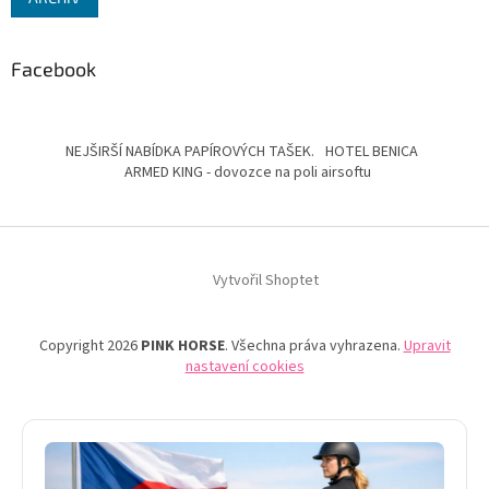
Facebook
NEJŠIRŠÍ NABÍDKA PAPÍROVÝCH TAŠEK.
HOTEL BENICA
ARMED KING - dovozce na poli airsoftu
Vytvořil Shoptet
Copyright 2026
PINK HORSE
. Všechna práva vyhrazena.
Upravit
nastavení cookies