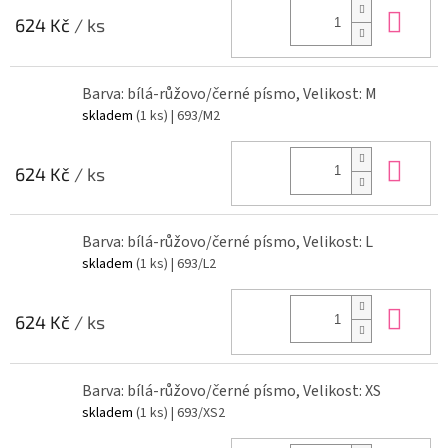
Do 
624 Kč
/ ks
Barva: bílá-růžovo/černé písmo, Velikost: M
skladem
(1 ks)
| 693/M2
Do 
624 Kč
/ ks
Barva: bílá-růžovo/černé písmo, Velikost: L
skladem
(1 ks)
| 693/L2
Do 
624 Kč
/ ks
Barva: bílá-růžovo/černé písmo, Velikost: XS
skladem
(1 ks)
| 693/XS2