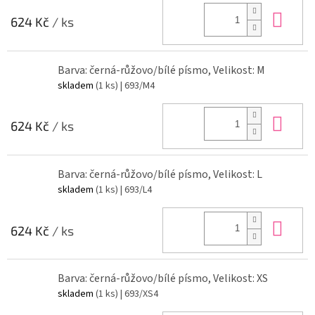
Do 
624 Kč
/ ks
Barva: černá-růžovo/bílé písmo, Velikost: M
skladem
(1 ks)
| 693/M4
Do 
624 Kč
/ ks
Barva: černá-růžovo/bílé písmo, Velikost: L
skladem
(1 ks)
| 693/L4
Do 
624 Kč
/ ks
Barva: černá-růžovo/bílé písmo, Velikost: XS
skladem
(1 ks)
| 693/XS4