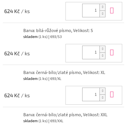
Do 
624 Kč
/ ks
Barva: bílá-růžové písmo, Velikost: S
skladem
(1 ks)
| 693/S3
Do 
624 Kč
/ ks
Barva: černá-bílo/zlaté písmo, Velikost: XL
skladem
(1 ks)
| 693/XL
Do 
624 Kč
/ ks
Barva: černá-bílo/zlaté písmo, Velikost: XXL
skladem
(1 ks)
| 693/XXL