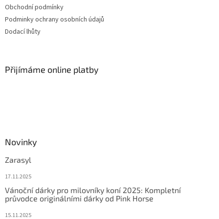
Obchodní podmínky
Podminky ochrany osobních údajů
Dodací lhůty
Přijímáme online platby
Novinky
Zarasyl
17.11.2025
Vánoční dárky pro milovníky koní 2025: Kompletní
průvodce originálními dárky od Pink Horse
15.11.2025