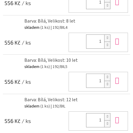
Do 
556 Kč
/ ks
Barva: Bílá, Velikost: 8 let
skladem
(1 ks)
| 192/BIL4
Do 
556 Kč
/ ks
Barva: Bílá, Velikost: 10 let
skladem
(1 ks)
| 192/BIL5
Do 
556 Kč
/ ks
Barva: Bílá, Velikost: 12 let
skladem
(1 ks)
| 192/BIL
Do 
556 Kč
/ ks