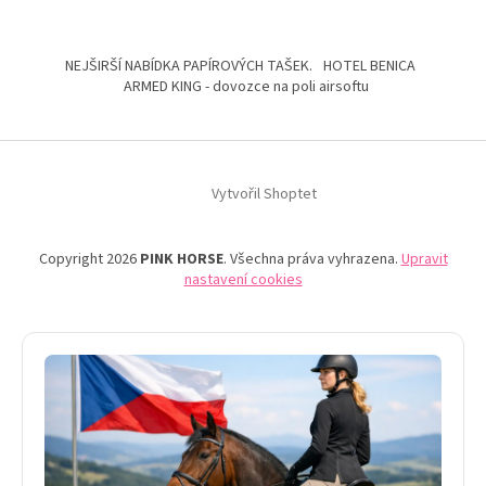
NEJŠIRŠÍ NABÍDKA PAPÍROVÝCH TAŠEK.
HOTEL BENICA
ARMED KING - dovozce na poli airsoftu
Vytvořil Shoptet
Copyright 2026
PINK HORSE
. Všechna práva vyhrazena.
Upravit
nastavení cookies