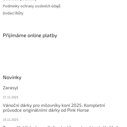
Podminky ochrany osobních údajů
Dodací lhůty
Přijímáme online platby
Novinky
Zarasyl
17.11.2025
Vánoční dárky pro milovníky koní 2025: Kompletní
průvodce originálními dárky od Pink Horse
15.11.2025