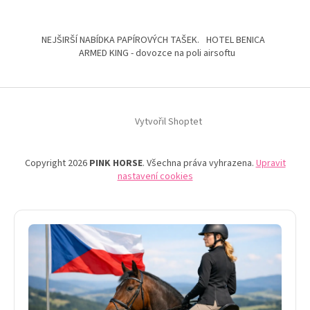
NEJŠIRŠÍ NABÍDKA PAPÍROVÝCH TAŠEK.
HOTEL BENICA
ARMED KING - dovozce na poli airsoftu
Vytvořil Shoptet
Copyright 2026
PINK HORSE
. Všechna práva vyhrazena.
Upravit
nastavení cookies