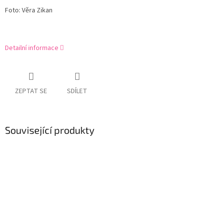
Foto: Věra Zikan
Detailní informace
ZEPTAT SE
SDÍLET
Související produkty