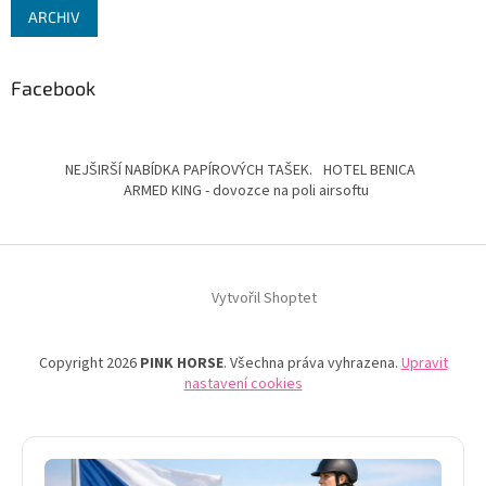
ARCHIV
Facebook
NEJŠIRŠÍ NABÍDKA PAPÍROVÝCH TAŠEK.
HOTEL BENICA
ARMED KING - dovozce na poli airsoftu
Vytvořil Shoptet
Copyright 2026
PINK HORSE
. Všechna práva vyhrazena.
Upravit
nastavení cookies