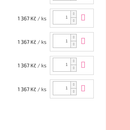
Do košíku
1 367 Kč
/ ks
Do košíku
1 367 Kč
/ ks
Do košíku
1 367 Kč
/ ks
Do košíku
1 367 Kč
/ ks