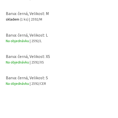
Barva: černá, Velikost: M
skladem
(1 ks)
| 2592/M
Barva: černá, Velikost: L
Na objednávku
| 2592/L
Barva: černá, Velikost: XS
Na objednávku
| 2592/XS
Barva: černá, Velikost: S
Na objednávku
| 2592/CER