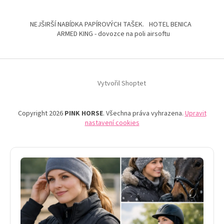
NEJŠIRŠÍ NABÍDKA PAPÍROVÝCH TAŠEK.
HOTEL BENICA
ARMED KING - dovozce na poli airsoftu
Vytvořil Shoptet
Copyright 2026
PINK HORSE
. Všechna práva vyhrazena.
Upravit
nastavení cookies