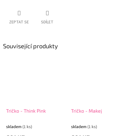
ZEPTAT SE
SDÍLET
Související produkty
Tričko - Think Pink
Tričko - Makej
skladem
(1 ks)
skladem
(1 ks)