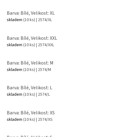
Barva: Bílé, Velikost: XL
skladem
(10 ks)
| 2574/XL
Barva: Bílé, Velikost: XXL
skladem
(10 ks)
| 2574/XXL
Barva: Bílé, Velikost: M
skladem
(10 ks)
| 2574/M
Barva: Bílé, Velikost: L
skladem
(10 ks)
| 2574/L
Barva: Bílé, Velikost: XS
skladem
(10 ks)
| 2574/XS