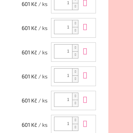
Do košíku
601 Kč
/ ks
Do košíku
601 Kč
/ ks
Do košíku
601 Kč
/ ks
Do košíku
601 Kč
/ ks
Do košíku
601 Kč
/ ks
Do košíku
601 Kč
/ ks