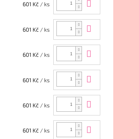
Do košíku
601 Kč
/ ks
Do košíku
601 Kč
/ ks
Do košíku
601 Kč
/ ks
Do košíku
601 Kč
/ ks
Do košíku
601 Kč
/ ks
Do košíku
601 Kč
/ ks