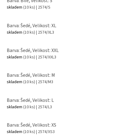
Barva: Bílé, Velikost: S
skladem
(10 ks)
| 2574/S
Barva: Šedé, Velikost: XL
skladem
(10 ks)
| 2574/XL3
Barva: Šedé, Velikost: XXL
skladem
(10 ks)
| 2574/XXL3
Barva: Šedé, Velikost: M
skladem
(10 ks)
| 2574/M3
Barva: Šedé, Velikost: L
skladem
(10 ks)
| 2574/L3
Barva: Šedé, Velikost: XS
skladem
(10 ks)
| 2574/XS3