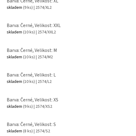
Barva: Černé, Velikost: XL
skladem
(9 ks)
| 2574/XL2
Barva: Černé, Velikost: XXL
skladem
(10 ks)
| 2574/XXL2
Barva: Černé, Velikost: M
skladem
(10 ks)
| 2574/M2
Barva: Černé, Velikost: L
skladem
(10 ks)
| 2574/L2
Barva: Černé, Velikost: XS
skladem
(9 ks)
| 2574/XS2
Barva: Černé, Velikost: S
skladem
(8 ks)
| 2574/S2