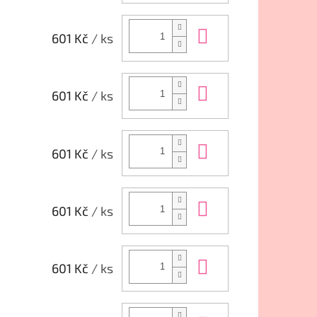
Do košíku
601 Kč
/ ks
Do košíku
601 Kč
/ ks
Do košíku
601 Kč
/ ks
Do košíku
601 Kč
/ ks
Do košíku
601 Kč
/ ks