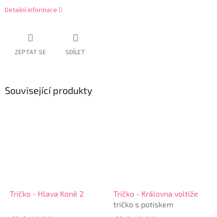
Detailní informace
ZEPTAT SE
SDÍLET
Související produkty
Tričko - Hlava Koně 2
Tričko - Královna voltiže
tričko s potiskem