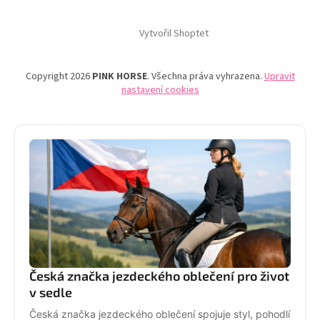
Vytvořil Shoptet
Copyright 2026
PINK HORSE
. Všechna práva vyhrazena.
Upravit
nastavení cookies
Česká značka jezdeckého oblečení pro život
v sedle
Česká značka jezdeckého oblečení spojuje styl, pohodlí