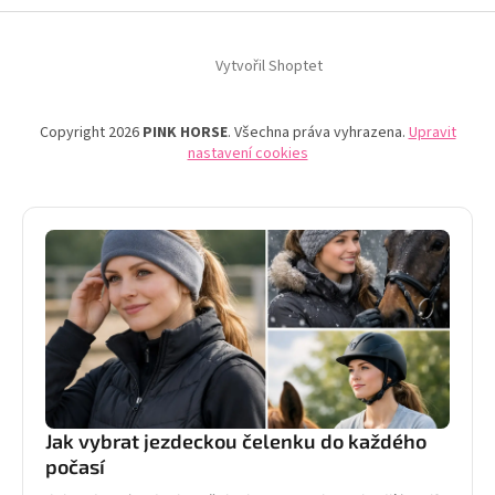
Vytvořil Shoptet
Copyright 2026
PINK HORSE
. Všechna práva vyhrazena.
Upravit
nastavení cookies
Jak vybrat jezdeckou čelenku do každého
počasí