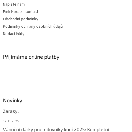
Napište nám
Pink Horse - kontakt
Obchodní podmínky
Podminky ochrany osobních údajů
Dodací lhůty
Přijímáme online platby
Novinky
Zarasyl
17.11.2025
Vánoční dárky pro milovníky koní 2025: Kompletní